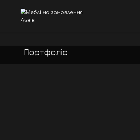
Портфоліо