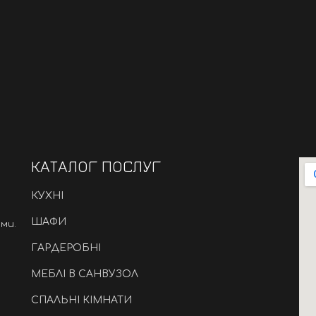
КАТАЛОГ ПОСЛУГ
КУХНІ
ШАФИ
ми.
ГАРДЕРОБНІ
МЕБЛІ В САНВУЗОЛ
СПАЛЬНІ КІМНАТИ