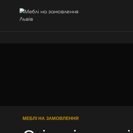
МЕБЛІ НА ЗАМОВЛЕННЯ