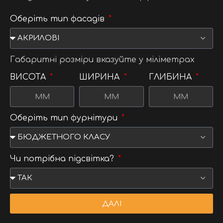
Оберіть тип фасадів
Габаритні розміри вказуйте у міліметрах
ВИСОТА
ШИРИНА
ГЛИБИНА
Оберіть тип фурнітури
Чи потрібна підсвітка?
ДАЛІ